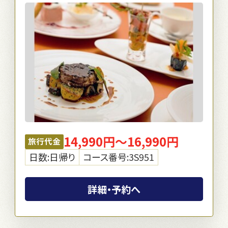
14,990円～16,990円
旅行代金
日数:日帰り
コース番号:3S951
詳細・予約へ