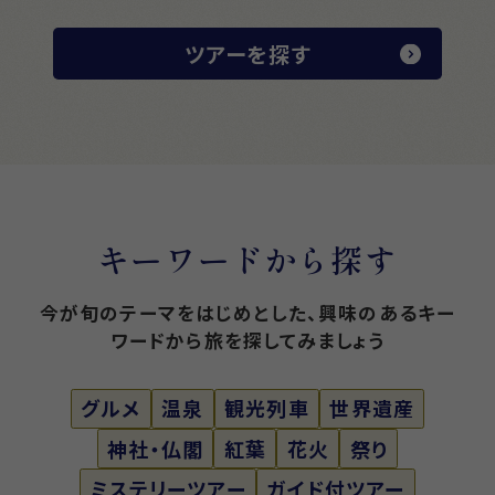
ツアーを探す
キーワードから探す
今が旬のテーマをはじめとした、興味のあるキー
ワードから旅を探してみましょう
グルメ
温泉
観光列車
世界遺産
神社・仏閣
紅葉
花火
祭り
ミステリーツアー
ガイド付ツアー