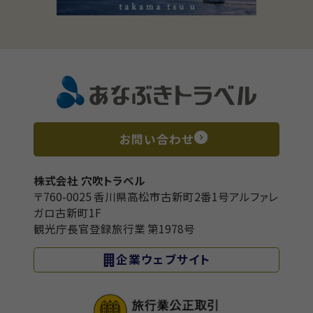
お問い合わせ
株式会社 穴吹トラベル
〒760-0025 香川県高松市古新町2番1号アルファレ
ガロ古新町1F
観光庁長官登録旅行業 第1978号
企業ウェブサイト