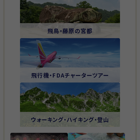
飛鳥・藤原の宮都
飛行機・FDAチャーターツアー
ウォーキング・ハイキング・登山