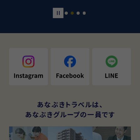
あなぶきトラベルは、
あなぶきグループの一員です