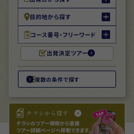
目的地から探す
コース番号・フリーワード
出発決定ツアー
複数の条件で探す
チラシから探す
チラシのツアー情報から直接
ツアー詳細ページへ移動できます。