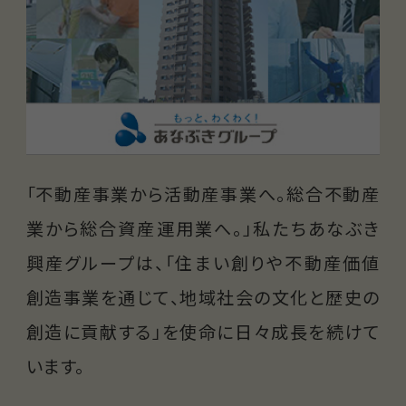
「不動産事業から活動産事業へ。総合不動産
業から総合資産運用業へ。」私たちあなぶき
興産グループは、「住まい創りや不動産価値
創造事業を通じて、地域社会の文化と歴史の
創造に貢献する」を使命に日々成長を続けて
います。