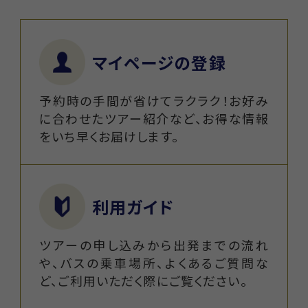
マイページの登録
予約時の手間が省けてラクラク！お好み
に合わせたツアー紹介など、お得な情報
をいち早くお届けします。
利用ガイド
ツアーの申し込みから出発までの流れ
や、バスの乗車場所、よくあるご質問な
ど、ご利用いただく際にご覧ください。