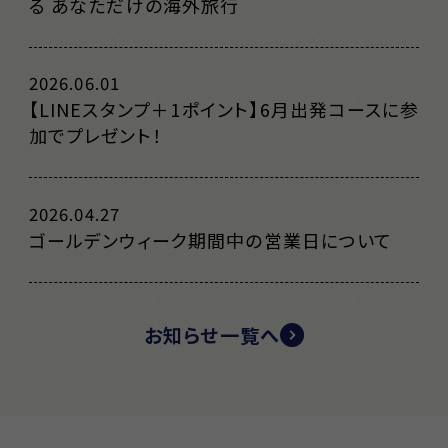
る あなただけの海外旅行
2026.06.01
【LINEスタンプ＋1ポイント】6月出発コースに参
加でプレゼント！
2026.04.27
ゴールデンウィーク期間中の営業日について
お知らせ一覧へ