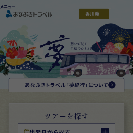
メニュー
あなぶきトラベル「夢紀行」について
ツアーを探す
出発日から探す