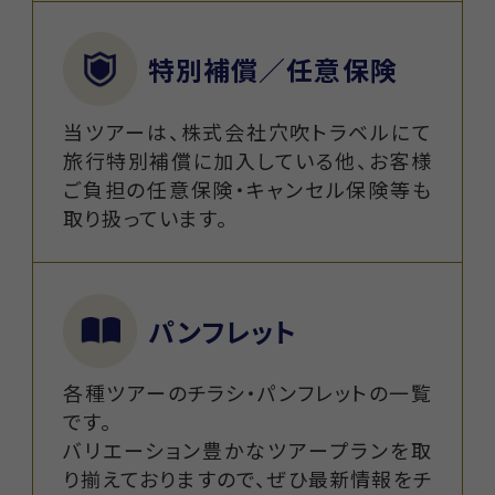
特別補償／任意保険
当ツアーは、株式会社穴吹トラベルにて
旅行特別補償に加入している他、お客様
ご負担の任意保険・キャンセル保険等も
取り扱っています。
パンフレット
各種ツアーのチラシ・パンフレットの一覧
です。
バリエーション豊かなツアープランを取
り揃えておりますので、ぜひ最新情報をチ