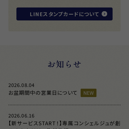
LINEスタンプカードについて
お知らせ
2026.08.04
お盆期間中の営業日について
NEW
2026.06.16
【新サービスSTART！】専属コンシェルジュが創