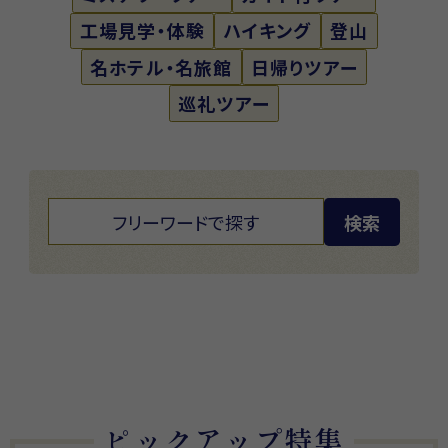
工場見学・体験
ハイキング
登山
名ホテル・名旅館
日帰りツアー
巡礼ツアー
検索
ピックアップ特集