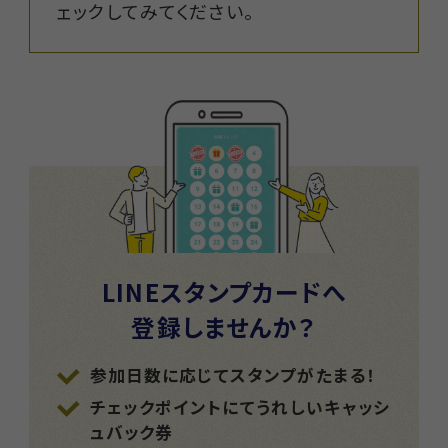
ェックしてみてください。
LINEスタンプカードへ
登録しませんか？
参加日数に応じてスタンプがたまる！
チェックポイントにてうれしいキャッシ
ュバック券